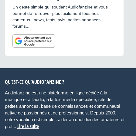
Un geste simple qui soutient Audiofanzine et vous
permet de retrouver plus facilement tous nos
contenus : news, tests, avis, petites annonces,
forums...
QU’EST-CE QU’AUDIOFANZINE ?
Audiofanzine est une plateforme en ligne dédiée à la
musique et à l’audio, à la fois média spécialisé, site de
petites annonces, base de connaissances et communauté
active de passionnés et de professionnels. Depuis 2000,
notre vocation est simple : aider au quotidien les amateurs et
Lire la suite
prof...