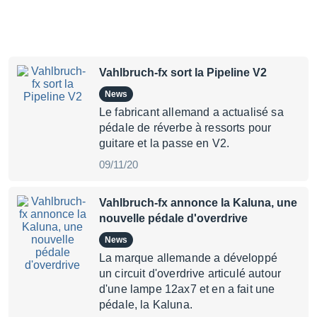
Vahlbruch-fx sort la Pipeline V2
News
Le fabricant allemand a actualisé sa
pédale de réverbe à ressorts pour
guitare et la passe en V2.
09/11/20
Vahlbruch-fx annonce la Kaluna, une
nouvelle pédale d'overdrive
News
La marque allemande a développé
un circuit d'overdrive articulé autour
d'une lampe 12ax7 et en a fait une
pédale, la Kaluna.