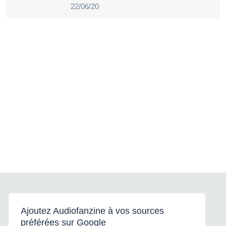
22/06/20
Ajoutez Audiofanzine à vos sources
préférées sur Google