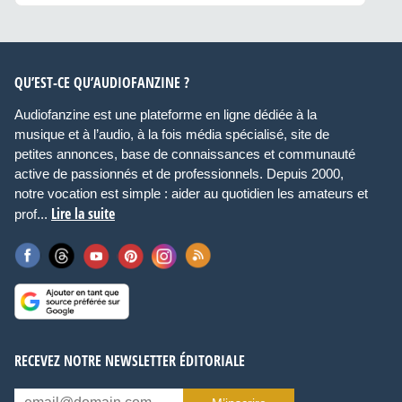
QU’EST-CE QU’AUDIOFANZINE ?
Audiofanzine est une plateforme en ligne dédiée à la
musique et à l’audio, à la fois média spécialisé, site de
petites annonces, base de connaissances et communauté
active de passionnés et de professionnels. Depuis 2000,
notre vocation est simple : aider au quotidien les amateurs et
Lire la suite
prof...
RECEVEZ NOTRE NEWSLETTER ÉDITORIALE