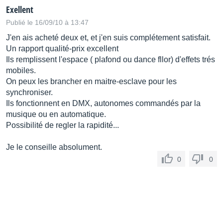
Exellent
Publié le 16/09/10 à 13:47
J'en ais acheté deux et, et j'en suis complétement satisfait.
Un rapport qualité-prix excellent
Ils remplissent l'espace ( plafond ou dance fllor) d'effets trés
mobiles.
On peux les brancher en maitre-esclave pour les
synchroniser.
Ils fonctionnent en DMX, autonomes commandés par la
musique ou en automatique.
Possibilité de regler la rapidité...
Je le conseille absolument.
0
0