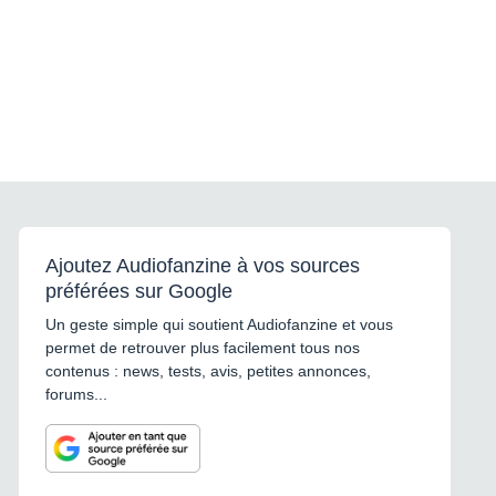
Ajoutez Audiofanzine à vos sources
préférées sur Google
Un geste simple qui soutient Audiofanzine et vous
permet de retrouver plus facilement tous nos
contenus : news, tests, avis, petites annonces,
forums...