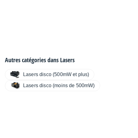
Autres catégories dans
Lasers
Lasers disco (500mW et plus)
Lasers disco (moins de 500mW)