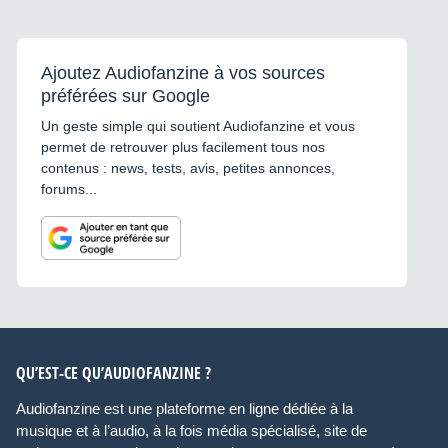
Ajoutez Audiofanzine à vos sources
préférées sur Google
Un geste simple qui soutient Audiofanzine et vous
permet de retrouver plus facilement tous nos
contenus : news, tests, avis, petites annonces,
forums...
QU’EST-CE QU’AUDIOFANZINE ?
Audiofanzine est une plateforme en ligne dédiée à la
musique et à l’audio, à la fois média spécialisé, site de