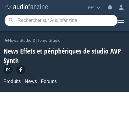
FR
News Studio & Home Studio
News Effets et périphériques de studio AVP
Synth
Produits
News
Forums