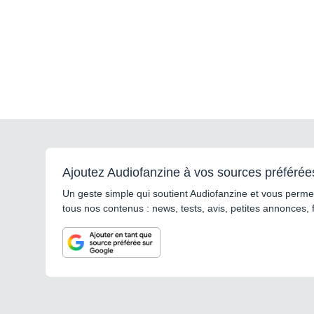
Ajoutez Audiofanzine à vos sources préférée
Un geste simple qui soutient Audiofanzine et vous permet
tous nos contenus : news, tests, avis, petites annonces, 