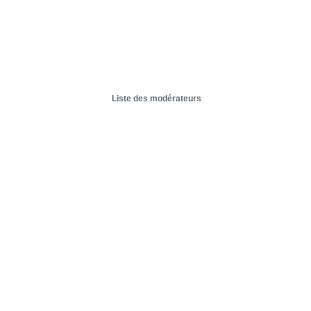
Liste des modérateurs