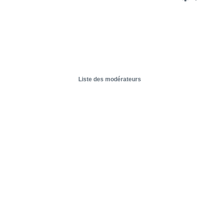
Liste des modérateurs