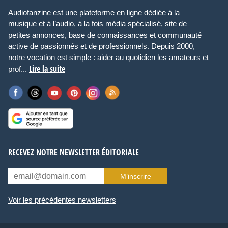
Audiofanzine est une plateforme en ligne dédiée à la
musique et à l’audio, à la fois média spécialisé, site de
petites annonces, base de connaissances et communauté
active de passionnés et de professionnels. Depuis 2000,
notre vocation est simple : aider au quotidien les amateurs et
Lire la suite
prof...
RECEVEZ NOTRE NEWSLETTER ÉDITORIALE
M’inscrire
Voir les précédentes newsletters