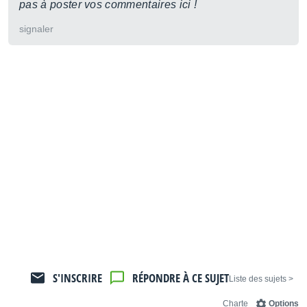
pas à poster vos commentaires ici !
signaler
S'INSCRIRE
RÉPONDRE À CE SUJET
< Liste des sujets
Charte
Options