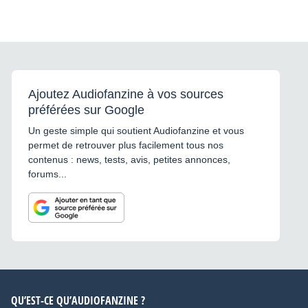
Ajoutez Audiofanzine à vos sources
préférées sur Google
Un geste simple qui soutient Audiofanzine et vous
permet de retrouver plus facilement tous nos
contenus : news, tests, avis, petites annonces,
forums...
QU’EST-CE QU’AUDIOFANZINE ?