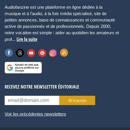
Audiofanzine est une plateforme en ligne dédiée à la
musique et à l’audio, à la fois média spécialisé, site de
petites annonces, base de connaissances et communauté
active de passionnés et de professionnels. Depuis 2000,
notre vocation est simple : aider au quotidien les amateurs et
Lire la suite
prof...
RECEVEZ NOTRE NEWSLETTER ÉDITORIALE
M’inscrire
Voir les précédentes newsletters