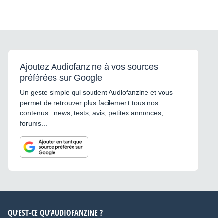
Ajoutez Audiofanzine à vos sources
préférées sur Google
Un geste simple qui soutient Audiofanzine et vous
permet de retrouver plus facilement tous nos
contenus : news, tests, avis, petites annonces,
forums...
QU’EST-CE QU’AUDIOFANZINE ?