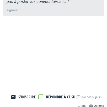
pas à poster vos commentaires ici !
signaler
S'INSCRIRE
RÉPONDRE À CE SUJET
< Liste des sujets
Charte
Options