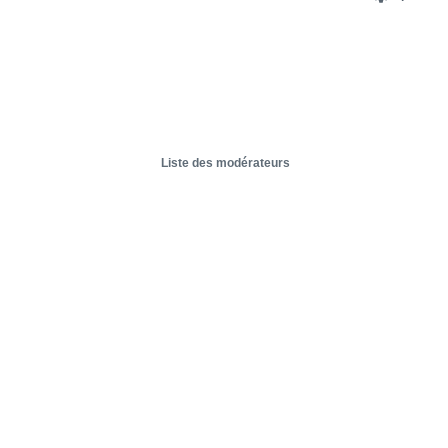
Liste des modérateurs