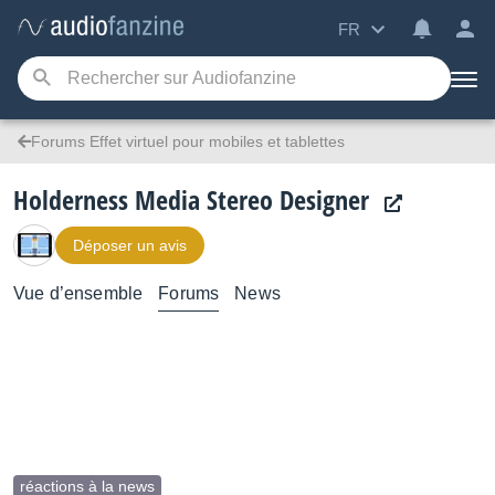
FR
Forums Effet virtuel pour mobiles et tablettes
Holderness Media Stereo Designer
Déposer un avis
Vue d’ensemble
Forums
News
réactions à la news