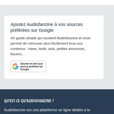
Ajoutez Audiofanzine à vos sources
préférées sur Google
Un geste simple qui soutient Audiofanzine et vous
permet de retrouver plus facilement tous nos
contenus : news, tests, avis, petites annonces,
forums...
QU’EST-CE QU’AUDIOFANZINE ?
Audiofanzine est une plateforme en ligne dédiée à la