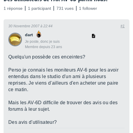
1 réponse
1 participant
731 vues
1 follower
30 Novembre 2007 à 22:44
#1
dart
Je poste, donc je suis
Membre depuis 23 ans
Quelqu'un possède ces enceintes?
Perso je connais les moniteurs AV-6 pour les avoir
entendus dans le studio d'un ami à plusieurs
reprises. Je viens d'ailleurs d'en acheter une paire
ce matin.
Mais les AV-6D difficile de trouver des avis ou des
forums à leur sujet.
Des avis d'utilisateur?