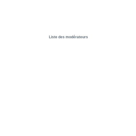
Liste des modérateurs