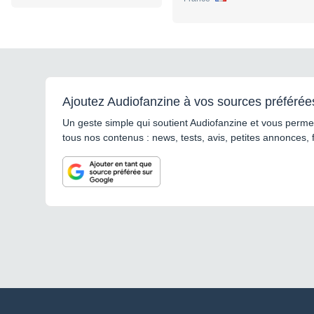
Ajoutez Audiofanzine à vos sources préférée
Un geste simple qui soutient Audiofanzine et vous permet
tous nos contenus : news, tests, avis, petites annonces, 