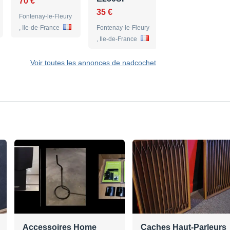
70 €
35 €
Fontenay-le-Fleury
, Ile-de-France
Fontenay-le-Fleury
, Ile-de-France
Voir toutes les annonces de nadcochet
Accessoires Home
Caches Haut-Parleurs