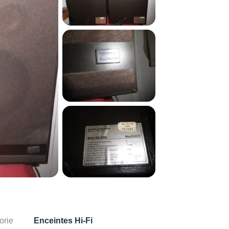
orie
Enceintes Hi-Fi