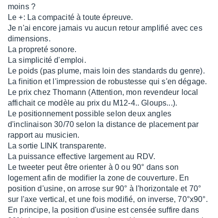
moins ?
Le +: La compacité à toute épreuve.
Je n'ai encore jamais vu aucun retour amplifié avec ces
dimensions.
La propreté sonore.
La simplicité d'emploi.
Le poids (pas plume, mais loin des standards du genre).
La finition et l'impression de robustesse qui s'en dégage.
Le prix chez Thomann (Attention, mon revendeur local
affichait ce modèle au prix du M12-4.. Gloups...).
Le positionnement possible selon deux angles
d'inclinaison 30/70 selon la distance de placement par
rapport au musicien.
La sortie LINK transparente.
La puissance effective largement au RDV.
Le tweeter peut être orienter à 0 ou 90° dans son
logement afin de modifier la zone de couverture. En
position d'usine, on arrose sur 90° à l'horizontale et 70°
sur l'axe vertical, et une fois modifié, on inverse, 70°x90°.
En principe, la position d'usine est censée suffire dans