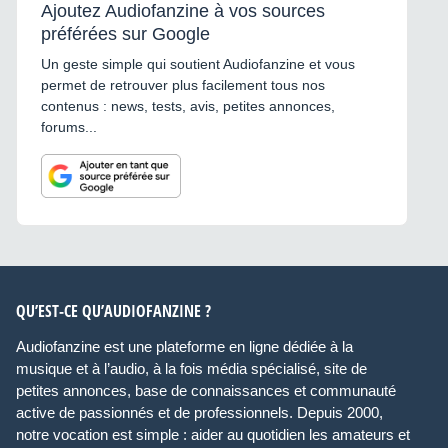
Ajoutez Audiofanzine à vos sources
préférées sur Google
Un geste simple qui soutient Audiofanzine et vous
permet de retrouver plus facilement tous nos
contenus : news, tests, avis, petites annonces,
forums...
QU’EST-CE QU’AUDIOFANZINE ?
Audiofanzine est une plateforme en ligne dédiée à la
musique et à l’audio, à la fois média spécialisé, site de
petites annonces, base de connaissances et communauté
active de passionnés et de professionnels. Depuis 2000,
notre vocation est simple : aider au quotidien les amateurs et