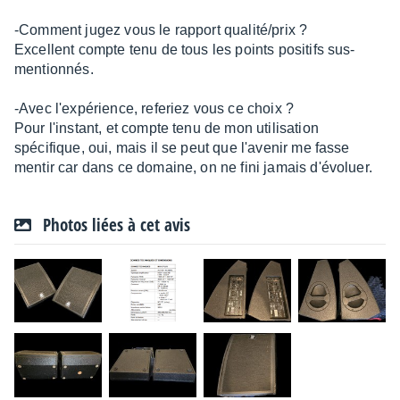
-Comment jugez vous le rapport qualité/prix ?
Excellent compte tenu de tous les points positifs sus-
mentionnés.
-Avec l'expérience, referiez vous ce choix ?
Pour l'instant, et compte tenu de mon utilisation
spécifique, oui, mais il se peut que l'avenir me fasse
mentir car dans ce domaine, on ne fini jamais d'évoluer.
Photos liées à cet avis