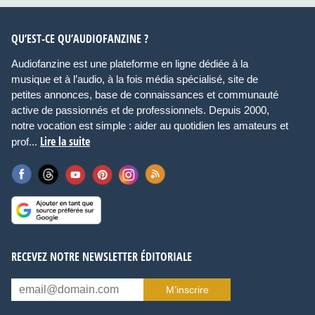
QU’EST-CE QU’AUDIOFANZINE ?
Audiofanzine est une plateforme en ligne dédiée à la
musique et à l’audio, à la fois média spécialisé, site de
petites annonces, base de connaissances et communauté
active de passionnés et de professionnels. Depuis 2000,
notre vocation est simple : aider au quotidien les amateurs et
Lire la suite
prof...
RECEVEZ NOTRE NEWSLETTER ÉDITORIALE
M’inscrire