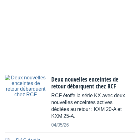
Deux nouvelles enceintes de
retour débarquent chez RCF
RCF étoffe la série KX avec deux
nouvelles enceintes actives
dédiées au retour : KXM 20-A et
KXM 25-A.
04/05/26