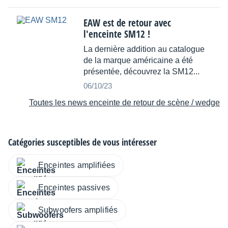
EAW est de retour avec
l'enceinte SM12 !
La dernière addition au catalogue
de la marque américaine a été
présentée, découvrez la SM12...
06/10/23
Toutes les news enceinte de retour de scène / wedge
Catégories susceptibles de vous intéresser
Enceintes amplifiées
Enceintes passives
Subwoofers amplifiés