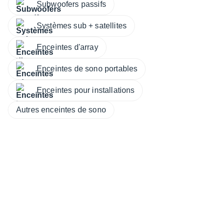
Subwoofers passifs
Systèmes sub + satellites
Enceintes d'array
Enceintes de sono portables
Enceintes pour installations
Autres enceintes de sono