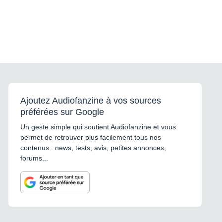
Ajoutez Audiofanzine à vos sources
préférées sur Google
Un geste simple qui soutient Audiofanzine et vous
permet de retrouver plus facilement tous nos
contenus : news, tests, avis, petites annonces,
forums...