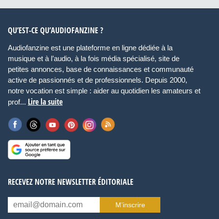
QU’EST-CE QU’AUDIOFANZINE ?
Audiofanzine est une plateforme en ligne dédiée à la
musique et à l’audio, à la fois média spécialisé, site de
petites annonces, base de connaissances et communauté
active de passionnés et de professionnels. Depuis 2000,
notre vocation est simple : aider au quotidien les amateurs et
Lire la suite
prof...
RECEVEZ NOTRE NEWSLETTER ÉDITORIALE
M’inscrire