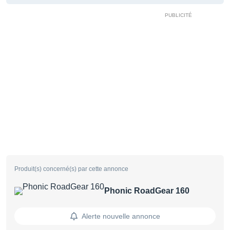
Produit(s) concerné(s) par cette annonce
Phonic RoadGear 160
Alerte nouvelle annonce