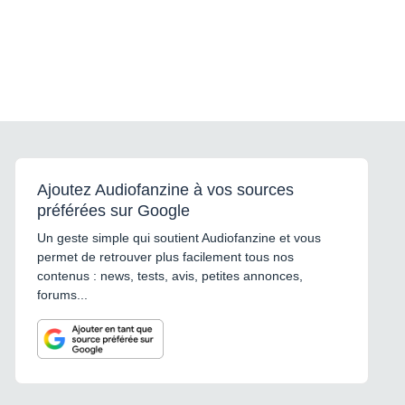
Ajoutez Audiofanzine à vos sources
préférées sur Google
Un geste simple qui soutient Audiofanzine et vous
permet de retrouver plus facilement tous nos
contenus : news, tests, avis, petites annonces,
forums...