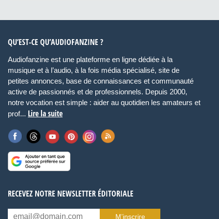
QU’EST-CE QU’AUDIOFANZINE ?
Audiofanzine est une plateforme en ligne dédiée à la
musique et à l’audio, à la fois média spécialisé, site de
petites annonces, base de connaissances et communauté
active de passionnés et de professionnels. Depuis 2000,
notre vocation est simple : aider au quotidien les amateurs et
Lire la suite
prof...
RECEVEZ NOTRE NEWSLETTER ÉDITORIALE
M’inscrire