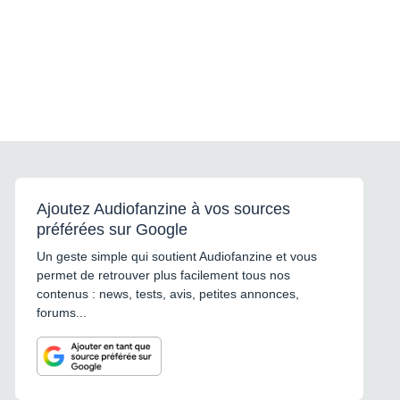
Ajoutez Audiofanzine à vos sources
préférées sur Google
Un geste simple qui soutient Audiofanzine et vous
permet de retrouver plus facilement tous nos
contenus : news, tests, avis, petites annonces,
forums...