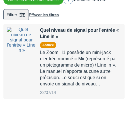
Filtrer
Effacer les filtres
Quel niveau de signal pour l'entrée «
Line in »
Astuce
Le Zoom H1 possède un mini-jack
d'entrée nommé « Mic(représenté par
un pictogramme de micro) / Line in ».
Le manuel n'apporte aucune autre
précision. Le souci est que si on
envoie un signal de niveau…
22/07/14