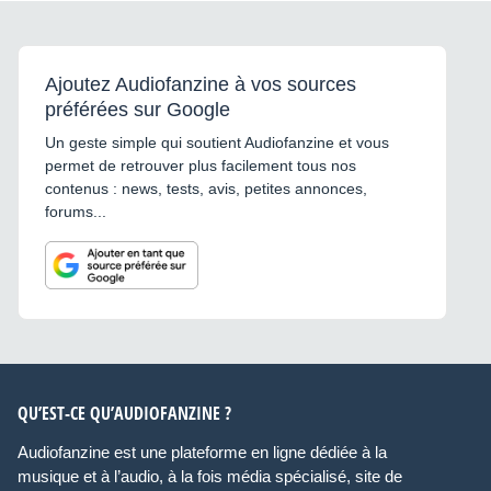
Ajoutez Audiofanzine à vos sources
préférées sur Google
Un geste simple qui soutient Audiofanzine et vous
permet de retrouver plus facilement tous nos
contenus : news, tests, avis, petites annonces,
forums...
QU’EST-CE QU’AUDIOFANZINE ?
Audiofanzine est une plateforme en ligne dédiée à la
musique et à l’audio, à la fois média spécialisé, site de