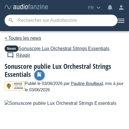
FR
< Toutes les news
Sonuscore
Lux Orchestral Strings Essentials
News
Réagir
Sonuscore publie Lux Orchestral Strings
Essentials
Publié le 03/06/2026 par
Pauline Bouillaud
, mis à jour
le 03/06/2026