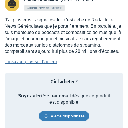
Auteur·rice de l’article
J’ai plusieurs casquettes. Ici, c’est celle de Rédactrice
News Généralistes que je porte fièrement. En parallèle, je
suis monteuse de podcasts et compositrice de musique, à
l’image et pour mon projet musical. Je sors régulièrement
des morceaux sur les plateformes de streaming,
comptabilisant aujourd’hui plus de 20 millions d’écoutes.
En savoir plus sur l’auteur
Où l’acheter ?
Soyez alerté·e par email
dès que ce produit
est disponible
Alerte disponibilité