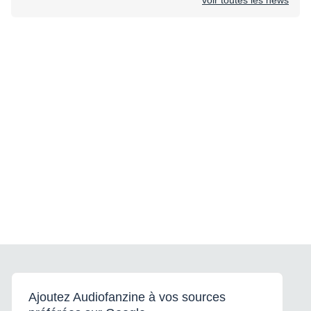
Ajoutez Audiofanzine à vos sources