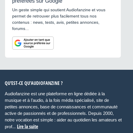
préférées sur Google
Un geste simple qui soutient Audiofanzine et vous
permet de retrouver plus facilement tous nos
contenus : news, tests, avis, petites annonces,
forums...
QU’EST-CE QU’AUDIOFANZINE ?
Audiofanzine est une plateforme en ligne dédiée à la
musique et à l’audio, à la fois média spécialisé, site de
petites annonces, base de connaissances et communauté
active de passionnés et de professionnels. Depuis 2000,
notre vocation est simple : aider au quotidien les amateurs et
Lire la suite
prof...