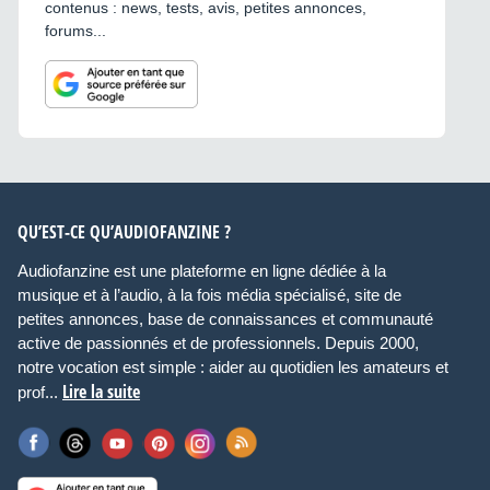
contenus : news, tests, avis, petites annonces,
forums...
QU’EST-CE QU’AUDIOFANZINE ?
Audiofanzine est une plateforme en ligne dédiée à la
musique et à l’audio, à la fois média spécialisé, site de
petites annonces, base de connaissances et communauté
active de passionnés et de professionnels. Depuis 2000,
notre vocation est simple : aider au quotidien les amateurs et
Lire la suite
prof...