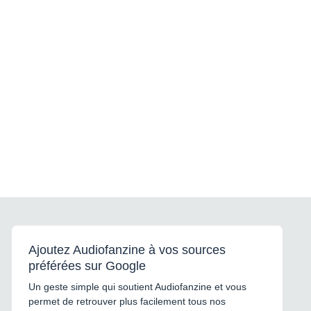
Ajoutez Audiofanzine à vos sources
préférées sur Google
Un geste simple qui soutient Audiofanzine et vous
permet de retrouver plus facilement tous nos