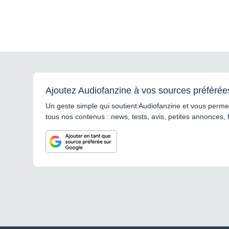
Ajoutez Audiofanzine à vos sources préférée
Un geste simple qui soutient Audiofanzine et vous permet
tous nos contenus : news, tests, avis, petites annonces, 