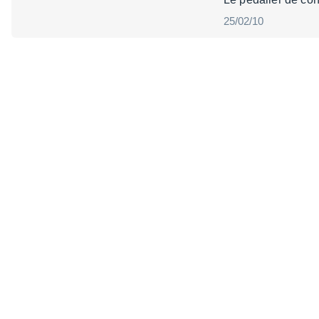
25/02/10