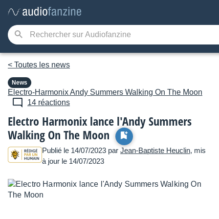
< Toutes les news
News
Electro-Harmonix
Andy Summers Walking On The Moon
14 réactions
Electro Harmonix lance l'Andy Summers
Walking On The Moon
Publié le 14/07/2023 par
Jean-Baptiste Heuclin
, mis
à jour le 14/07/2023