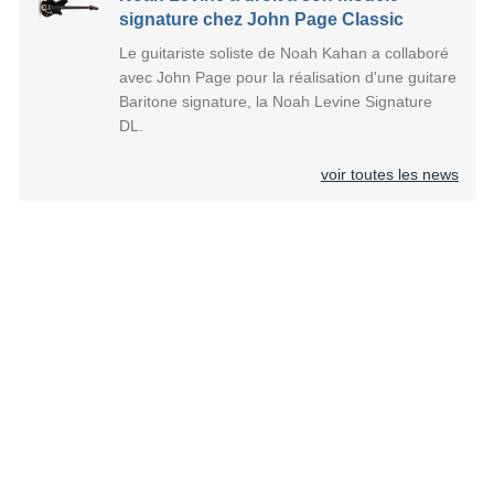
signature chez John Page Classic
Le guitariste soliste de Noah Kahan a collaboré
avec John Page pour la réalisation d'une guitare
Baritone signature, la Noah Levine Signature
DL.
voir toutes les news