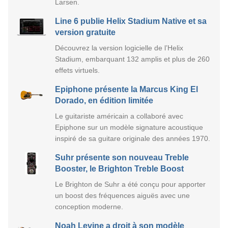
Larsen.
Line 6 publie Helix Stadium Native et sa
version gratuite
Découvrez la version logicielle de l’Helix
Stadium, embarquant 132 amplis et plus de 260
effets virtuels.
Epiphone présente la Marcus King El
Dorado, en édition limitée
Le guitariste américain a collaboré avec
Epiphone sur un modèle signature acoustique
inspiré de sa guitare originale des années 1970.
Suhr présente son nouveau Treble
Booster, le Brighton Treble Boost
Le Brighton de Suhr a été conçu pour apporter
un boost des fréquences aiguës avec une
conception moderne.
Noah Levine a droit à son modèle