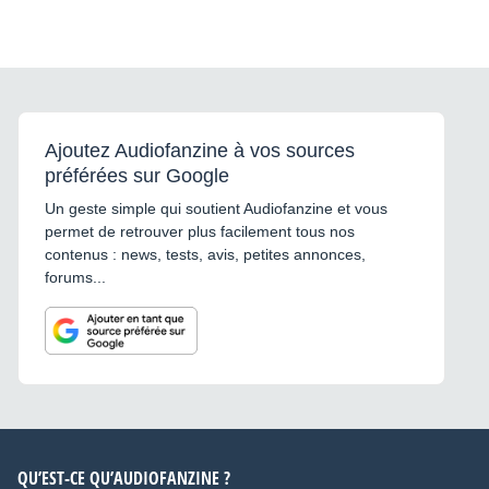
Ajoutez Audiofanzine à vos sources
préférées sur Google
Un geste simple qui soutient Audiofanzine et vous
permet de retrouver plus facilement tous nos
contenus : news, tests, avis, petites annonces,
forums...
QU’EST-CE QU’AUDIOFANZINE ?