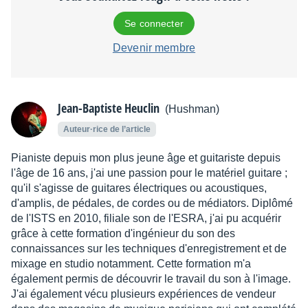
Se connecter
Devenir membre
Jean-Baptiste Heuclin
(Hushman)
Auteur·rice de l’article
Pianiste depuis mon plus jeune âge et guitariste depuis
l'âge de 16 ans, j'ai une passion pour le matériel guitare ;
qu'il s'agisse de guitares électriques ou acoustiques,
d'amplis, de pédales, de cordes ou de médiators. Diplômé
de l'ISTS en 2010, filiale son de l'ESRA, j'ai pu acquérir
grâce à cette formation d'ingénieur du son des
connaissances sur les techniques d'enregistrement et de
mixage en studio notamment. Cette formation m'a
également permis de découvrir le travail du son à l'image.
J'ai également vécu plusieurs expériences de vendeur