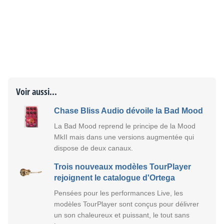
Voir aussi...
Chase Bliss Audio dévoile la Bad Mood
La Bad Mood reprend le principe de la Mood
MkII mais dans une versions augmentée qui
dispose de deux canaux.
Trois nouveaux modèles TourPlayer
rejoignent le catalogue d'Ortega
Pensées pour les performances Live, les
modèles TourPlayer sont conçus pour délivrer
un son chaleureux et puissant, le tout sans