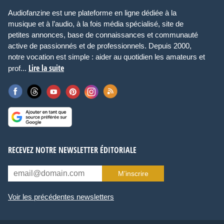
Audiofanzine est une plateforme en ligne dédiée à la
musique et à l’audio, à la fois média spécialisé, site de
petites annonces, base de connaissances et communauté
active de passionnés et de professionnels. Depuis 2000,
notre vocation est simple : aider au quotidien les amateurs et
Lire la suite
prof...
RECEVEZ NOTRE NEWSLETTER ÉDITORIALE
M’inscrire
Voir les précédentes newsletters