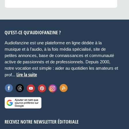
QU’EST-CE QU’AUDIOFANZINE ?
Audiofanzine est une plateforme en ligne dédiée à la
musique et à l’audio, à la fois média spécialisé, site de
petites annonces, base de connaissances et communauté
active de passionnés et de professionnels. Depuis 2000,
notre vocation est simple : aider au quotidien les amateurs et
Lire la suite
prof...
RECEVEZ NOTRE NEWSLETTER ÉDITORIALE