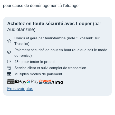
pour cause de déménagement à l'étranger
Achetez en toute sécurité avec Looper
(par
Audiofanzine)
Conçu et géré par Audiofanzine (noté "Excellent" sur
Truspilot)
Paiement sécurisé de bout en bout (quelque soit le mode
de remise)
48h pour tester le produit
Service client et suivi complet de transaction
Multiples modes de paiement
En savoir plus