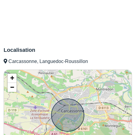
Localisation
Carcassonne, Languedoc-Roussillon
+
−