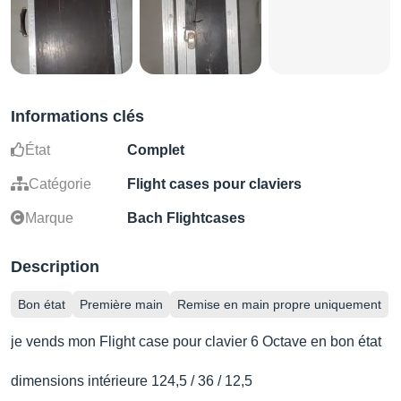
Informations clés
État
Complet
Catégorie
Flight cases pour claviers
Marque
Bach Flightcases
Description
Bon état
Première main
Remise en main propre uniquement
je vends mon Flight case pour clavier 6 Octave en bon état
dimensions intérieure 124,5 / 36 / 12,5