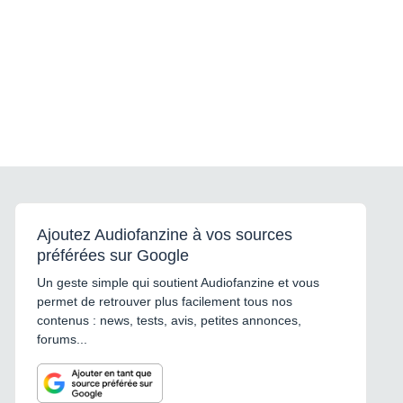
Ajoutez Audiofanzine à vos sources
préférées sur Google
Un geste simple qui soutient Audiofanzine et vous
permet de retrouver plus facilement tous nos
contenus : news, tests, avis, petites annonces,
forums...