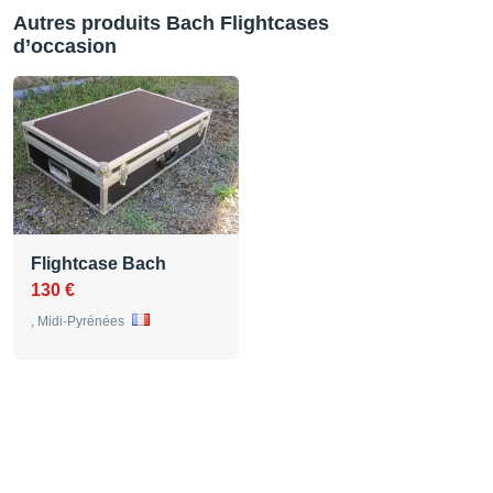
Autres produits Bach Flightcases
d’occasion
Flightcase Bach
130 €
, Midi-Pyrénées