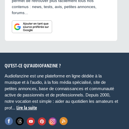
permet de retrouver plus facilement tous nos
contenus : news, tests, avis, petites annonces,
forums...
QU’EST-CE QU’AUDIOFANZINE ?
Audiofanzine est une plateforme en ligne dédiée à la
musique et à l’audio, à la fois média spécialisé, site de
petites annonces, base de connaissances et communauté
active de passionnés et de professionnels. Depuis 2000,
notre vocation est simple : aider au quotidien les amateurs et
Lire la suite
prof...