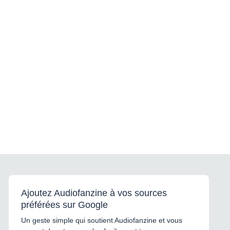
Ajoutez Audiofanzine à vos sources
préférées sur Google
Un geste simple qui soutient Audiofanzine et vous