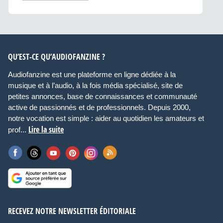
QU’EST-CE QU’AUDIOFANZINE ?
Audiofanzine est une plateforme en ligne dédiée à la
musique et à l’audio, à la fois média spécialisé, site de
petites annonces, base de connaissances et communauté
active de passionnés et de professionnels. Depuis 2000,
notre vocation est simple : aider au quotidien les amateurs et
Lire la suite
prof...
RECEVEZ NOTRE NEWSLETTER ÉDITORIALE