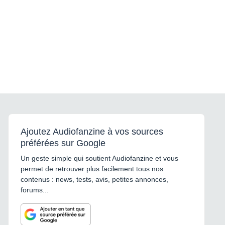
Ajoutez Audiofanzine à vos sources
préférées sur Google
Un geste simple qui soutient Audiofanzine et vous
permet de retrouver plus facilement tous nos
contenus : news, tests, avis, petites annonces,
forums...