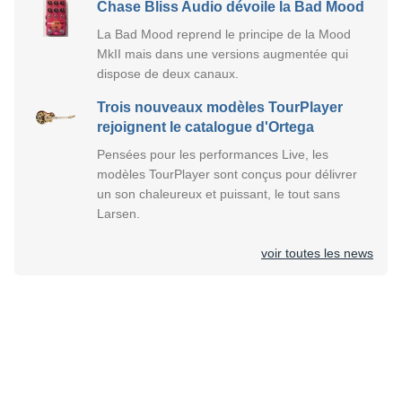
Chase Bliss Audio dévoile la Bad Mood
La Bad Mood reprend le principe de la Mood
MkII mais dans une versions augmentée qui
dispose de deux canaux.
Trois nouveaux modèles TourPlayer
rejoignent le catalogue d'Ortega
Pensées pour les performances Live, les
modèles TourPlayer sont conçus pour délivrer
un son chaleureux et puissant, le tout sans
Larsen.
voir toutes les news