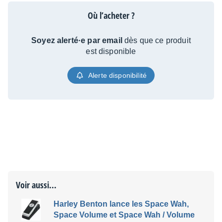
Où l’acheter ?
Soyez alerté·e par email
dès que ce produit
est disponible
Alerte disponibilité
Voir aussi...
Harley Benton lance les Space Wah,
Space Volume et Space Wah / Volume