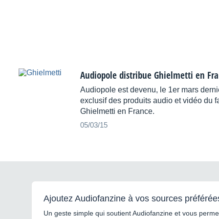
Audiopole distribue Ghielmetti en Fr
Audiopole est devenu, le 1er mars dernier
exclusif des produits audio et vidéo du f
Ghielmetti en France.
05/03/15
Ajoutez Audiofanzine à vos sources préférée
Un geste simple qui soutient Audiofanzine et vous permet