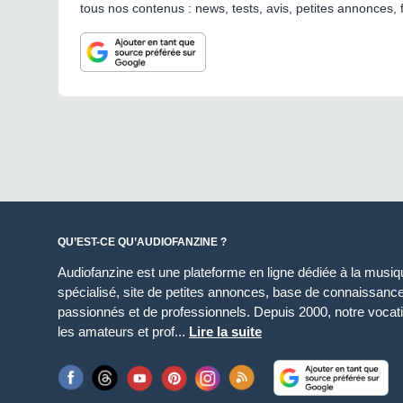
tous nos contenus : news, tests, avis, petites annonces, 
QU’EST-CE QU’AUDIOFANZINE ?
Audiofanzine est une plateforme en ligne dédiée à la musique
spécialisé, site de petites annonces, base de connaissan
passionnés et de professionnels. Depuis 2000, notre vocatio
les amateurs et prof...
Lire la suite