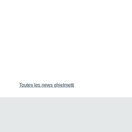
Toutes les news ghielmetti