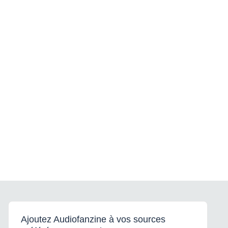
Ajoutez Audiofanzine à vos sources