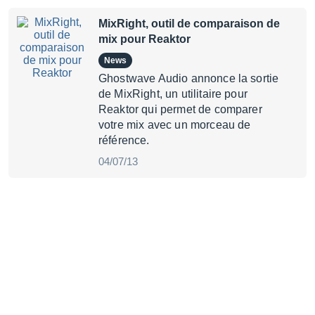
MixRight, outil de comparaison de
mix pour Reaktor
News
Ghostwave Audio annonce la sortie
de MixRight, un utilitaire pour
Reaktor qui permet de comparer
votre mix avec un morceau de
référence.
04/07/13