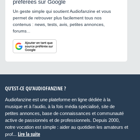
préférées sur Google
Un geste simple qui soutient Audiofanzine et vous
permet de retrouver plus facilement tous nos
contenus : news, tests, avis, petites annonces,
forums...
QU’EST-CE QU’AUDIOFANZINE ?
Audiofanzine est une plateforme en ligne dédiée à la
musique et à l’audio, à la fois média spécialisé, site de
petites annonces, base de connaissances et communauté
active de passionnés et de professionnels. Depuis 2000,
notre vocation est simple : aider au quotidien les amateurs et
Lire la suite
prof...