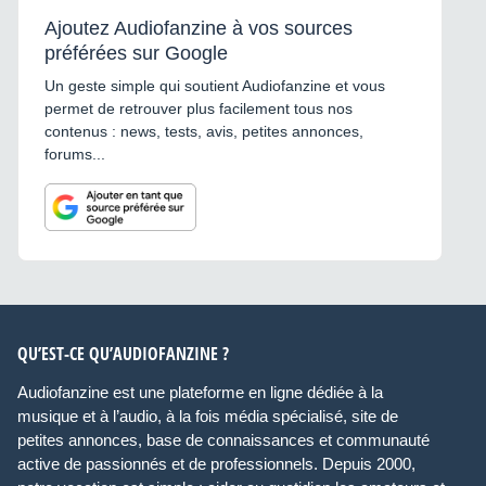
Ajoutez Audiofanzine à vos sources
préférées sur Google
Un geste simple qui soutient Audiofanzine et vous
permet de retrouver plus facilement tous nos
contenus : news, tests, avis, petites annonces,
forums...
QU’EST-CE QU’AUDIOFANZINE ?
Audiofanzine est une plateforme en ligne dédiée à la
musique et à l’audio, à la fois média spécialisé, site de
petites annonces, base de connaissances et communauté
active de passionnés et de professionnels. Depuis 2000,