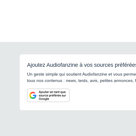
Ajoutez Audiofanzine à vos sources préférée
Un geste simple qui soutient Audiofanzine et vous permet
tous nos contenus : news, tests, avis, petites annonces, 