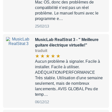
Mac OS, donc des problèmes de
compatibilité n'est pas un réel
problème. Le manuel fourni avec le
programme e…
25/02/13
MusicLab RealStrat 3
- " Meilleure
guitare électrique virtuelle!"
traduit
Aucun problème à signaler. Facile à
installer. Facile à utiliser.
ADÉQUATION/PERFORMANCE
Très stable. Utilisation d'une semaine
seulement, mais de nombreux
lancements. AVIS GLOBAL Peu de
temp…
06/12/12