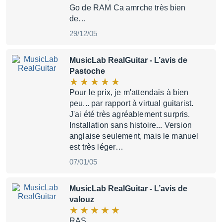
Go de RAM Ca amrche très bien
de…
29/12/05
MusicLab RealGuitar
- L’avis de
Pastoche
Pour le prix, je m'attendais à bien
peu... par rapport à virtual guitarist.
J'ai été très agréablement surpris.
Installation sans histoire... Version
anglaise seulement, mais le manuel
est très léger…
07/01/05
MusicLab RealGuitar
- L’avis de
valouz
RAS