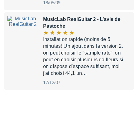
18/05/09
MusicLab RealGuitar 2
- L’avis de
Pastoche
Installation rapide (moins de 5
minutes) Un ajout dans la version 2,
on peut choisir le "sample rate", on
peut en choisir plusieurs dailleurs si
on dispose d'espace suffisant, moi
j'ai choisi 44,1 un…
17/12/07