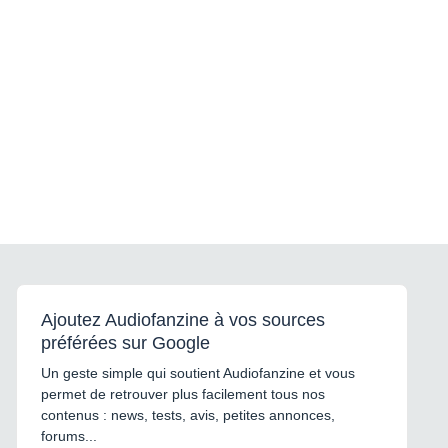
Ajoutez Audiofanzine à vos sources
préférées sur Google
Un geste simple qui soutient Audiofanzine et vous
permet de retrouver plus facilement tous nos
contenus : news, tests, avis, petites annonces,
forums...