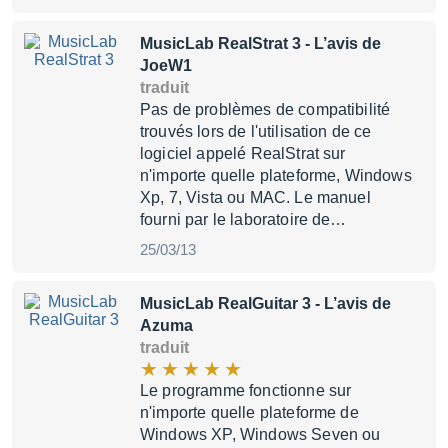
MusicLab RealStrat 3
- L’avis de
JoeW1
traduit
Pas de problèmes de compatibilité
trouvés lors de l'utilisation de ce
logiciel appelé RealStrat sur
n'importe quelle plateforme, Windows
Xp, 7, Vista ou MAC. Le manuel
fourni par le laboratoire de…
25/03/13
MusicLab RealGuitar 3
- L’avis de
Azuma
traduit
Le programme fonctionne sur
n'importe quelle plateforme de
Windows XP, Windows Seven ou