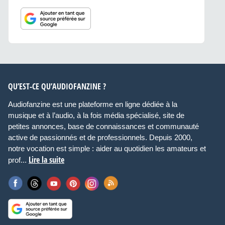
QU’EST-CE QU’AUDIOFANZINE ?
Audiofanzine est une plateforme en ligne dédiée à la
musique et à l’audio, à la fois média spécialisé, site de
petites annonces, base de connaissances et communauté
active de passionnés et de professionnels. Depuis 2000,
notre vocation est simple : aider au quotidien les amateurs et
Lire la suite
prof...