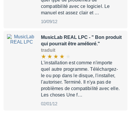
compatibilité avec ce logiciel. Le
manuel est assez clair et …
10/09/12
MusicLab REAL LPC
- " Bon produit
qui pourrait être amélioré."
traduit
L'installation est comme n'importe
quel autre programme. Téléchargez-
le ou pop dans le disque, l'installer,
l'autoriser. Terminé. Il n'ya pas de
problèmes de compatibilité avec elle.
Les choses Une f…
02/01/12