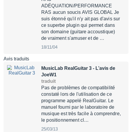
ADÉQUATION/PERFORMANCE
RAS aucun soucis AVIS GLOBAL Je
suis étonné qu'il n'y ait pas d'avis sur
ce superbe plugin qui permet dans
son domaine (guitare accoustique)
de vraiment s'amuser et de …
18/11/04
Avis traduits
MusicLab RealGuitar 3
- L’avis de
JoeW1
traduit
Pas de problèmes de compatibilité
constaté lors de l'utilisation de ce
programme appelé RealGuitar. Le
manuel fourni par le laboratoire de
musique est très facile à comprendre,
le positionnement cl…
25/03/13