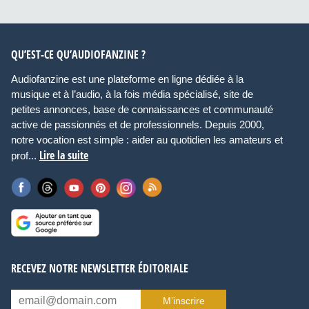
QU’EST-CE QU’AUDIOFANZINE ?
Audiofanzine est une plateforme en ligne dédiée à la
musique et à l’audio, à la fois média spécialisé, site de
petites annonces, base de connaissances et communauté
active de passionnés et de professionnels. Depuis 2000,
notre vocation est simple : aider au quotidien les amateurs et
Lire la suite
prof...
RECEVEZ NOTRE NEWSLETTER ÉDITORIALE
M’inscrire