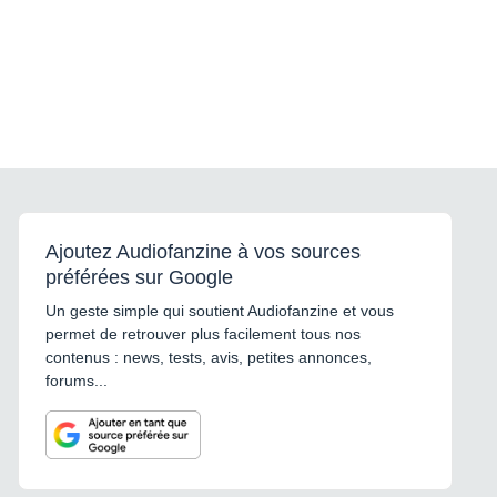
Ajoutez Audiofanzine à vos sources
préférées sur Google
Un geste simple qui soutient Audiofanzine et vous
permet de retrouver plus facilement tous nos
contenus : news, tests, avis, petites annonces,
forums...