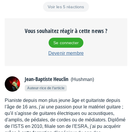
Voir les 5 réactions
Vous souhaitez réagir à cette news ?
Se connecter
Devenir membre
Jean-Baptiste Heuclin
(Hushman)
Auteur·rice de l’article
Pianiste depuis mon plus jeune âge et guitariste depuis
l'âge de 16 ans, j'ai une passion pour le matériel guitare ;
qu'il s'agisse de guitares électriques ou acoustiques,
d'amplis, de pédales, de cordes ou de médiators. Diplômé
de l'ISTS en 2010, filiale son de l'ESRA, j'ai pu acquérir