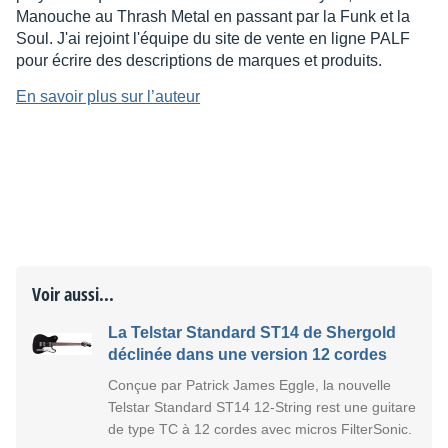
Manouche au Thrash Metal en passant par la Funk et la
Soul. J'ai rejoint l'équipe du site de vente en ligne PALF
pour écrire des descriptions de marques et produits.
En savoir plus sur l’auteur
Voir aussi...
La Telstar Standard ST14 de Shergold
déclinée dans une version 12 cordes
Conçue par Patrick James Eggle, la nouvelle
Telstar Standard ST14 12-String rest une guitare
de type TC à 12 cordes avec micros FilterSonic.