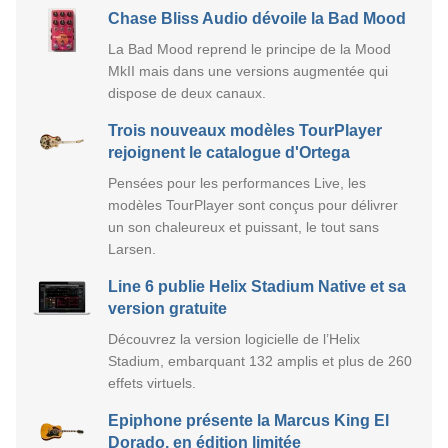
Chase Bliss Audio dévoile la Bad Mood
La Bad Mood reprend le principe de la Mood
MkII mais dans une versions augmentée qui
dispose de deux canaux.
Trois nouveaux modèles TourPlayer
rejoignent le catalogue d'Ortega
Pensées pour les performances Live, les
modèles TourPlayer sont conçus pour délivrer
un son chaleureux et puissant, le tout sans
Larsen.
Line 6 publie Helix Stadium Native et sa
version gratuite
Découvrez la version logicielle de l’Helix
Stadium, embarquant 132 amplis et plus de 260
effets virtuels.
Epiphone présente la Marcus King El
Dorado, en édition limitée