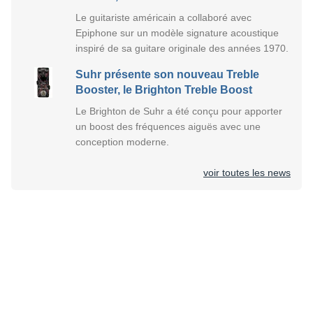
Le guitariste américain a collaboré avec
Epiphone sur un modèle signature acoustique
inspiré de sa guitare originale des années 1970.
Suhr présente son nouveau Treble
Booster, le Brighton Treble Boost
Le Brighton de Suhr a été conçu pour apporter
un boost des fréquences aiguës avec une
conception moderne.
voir toutes les news