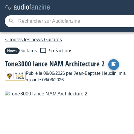
< Toutes les news Guitares
Guitares
5 réactions
News
Tone3000 lance NAM Architecture 2
Publié le 08/06/2026 par
Jean-Baptiste Heuclin
, mis
à jour le 08/06/2026