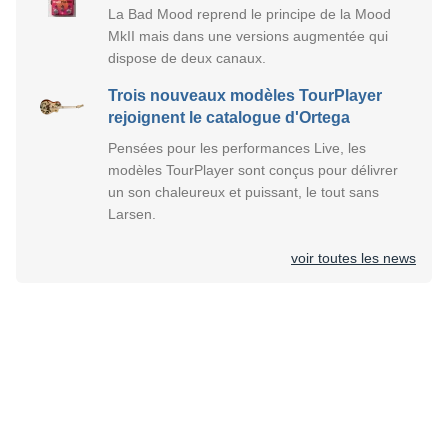
La Bad Mood reprend le principe de la Mood
MkII mais dans une versions augmentée qui
dispose de deux canaux.
Trois nouveaux modèles TourPlayer
rejoignent le catalogue d'Ortega
Pensées pour les performances Live, les
modèles TourPlayer sont conçus pour délivrer
un son chaleureux et puissant, le tout sans
Larsen.
voir toutes les news