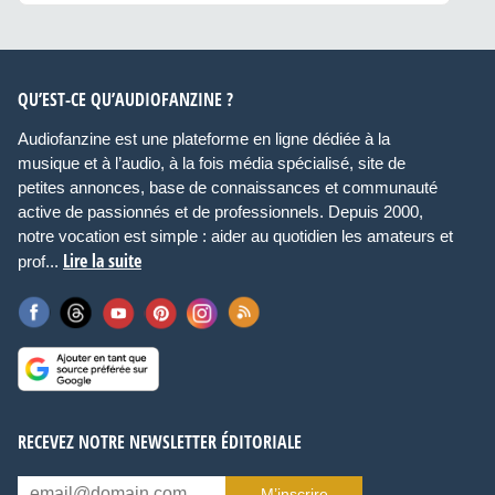
QU’EST-CE QU’AUDIOFANZINE ?
Audiofanzine est une plateforme en ligne dédiée à la
musique et à l’audio, à la fois média spécialisé, site de
petites annonces, base de connaissances et communauté
active de passionnés et de professionnels. Depuis 2000,
notre vocation est simple : aider au quotidien les amateurs et
Lire la suite
prof...
RECEVEZ NOTRE NEWSLETTER ÉDITORIALE
M’inscrire