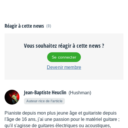
Réagir à cette news
(0)
Vous souhaitez réagir à cette news ?
Se connecter
Devenir membre
Jean-Baptiste Heuclin
(Hushman)
Auteur·rice de l’article
Pianiste depuis mon plus jeune âge et guitariste depuis
l'âge de 16 ans, j'ai une passion pour le matériel guitare ;
qu'il s'agisse de guitares électriques ou acoustiques,