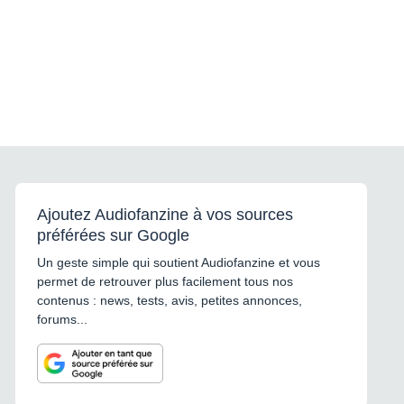
Ajoutez Audiofanzine à vos sources
préférées sur Google
Un geste simple qui soutient Audiofanzine et vous
permet de retrouver plus facilement tous nos
contenus : news, tests, avis, petites annonces,
forums...