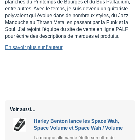
planches du Printemps de Bourges et du Bus Palladium,
entre autres. Avec le temps, je suis devenu un guitariste
polyvalent qui évolue dans de nombreux styles, du Jazz
Manouche au Thrash Metal en passant par la Funk et la
Soul. J'ai rejoint l'équipe du site de vente en ligne PALF
pour écrire des descriptions de marques et produits.
En savoir plus sur l’auteur
Voir aussi...
Harley Benton lance les Space Wah,
Space Volume et Space Wah / Volume
La marque allemande étoffe son offre de