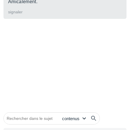
Amicalement.
signaler