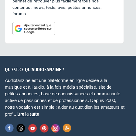
permet de retrouver plus facilement tous nos
contenus : news, tests, avis, petites annonces,
forums...
QU’EST-CE QU’AUDIOFANZINE ?
Audiofanzine est une plateforme en ligne dédiée à la
musique et à l’audio, à la fois média spécialisé, site de
petites annonces, base de connaissances et communauté
active de passionnés et de professionnels. Depuis 2000,
notre vocation est simple : aider au quotidien les amateurs et
Lire la suite
prof...