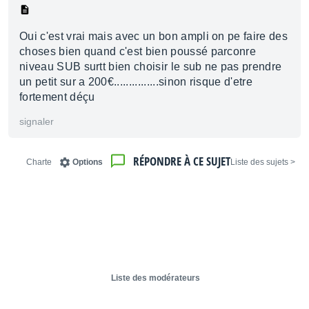
Oui c'est vrai mais avec un bon ampli on pe faire des
choses bien quand c'est bien poussé parconre
niveau SUB surtt bien choisir le sub ne pas prendre
un petit sur a 200€...............sinon risque d'etre
fortement déçu
signaler
RÉPONDRE À CE SUJET
Charte
Options
< Liste des sujets
Liste des modérateurs