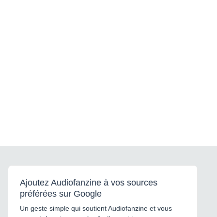
Ajoutez Audiofanzine à vos sources
préférées sur Google
Un geste simple qui soutient Audiofanzine et vous