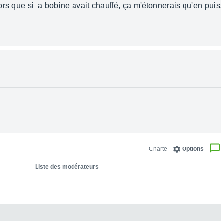
rs que si la bobine avait chauffé, ça m'étonnerais qu'en puis
Charte
Options
Liste des modérateurs