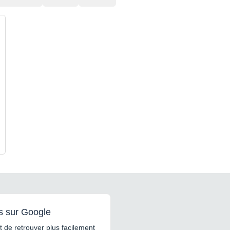
s sur Google
 de retrouver plus facilement