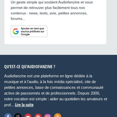
Un geste simple qui soutient Audiofanzine et vous
permet de retrouver plus facilement tous nos
contenus : news, tests, avis, petites annonces,
forums...
QU’EST-CE QU’AUDIOFANZINE ?
Audiofanzine est une plateforme en ligne dédiée à la
musique et à l’audio, à la fois média spécialisé, site de
petites annonces, base de connaissances et communauté
active de passionnés et de professionnels. Depuis 2000,
notre vocation est simple : aider au quotidien les amateurs et
Lire la suite
prof...