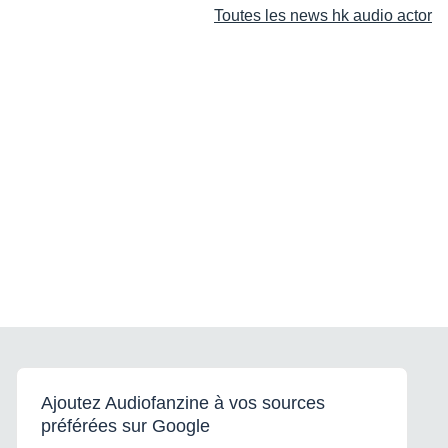
Toutes les news hk audio actor
Ajoutez Audiofanzine à vos sources
préférées sur Google