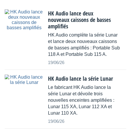
HK Audio lance deux
nouveaux caissons de basses
amplifiés
HK Audio complète la série Lunar
et lance deux nouveaux caissons
de basses amplifiés : Portable Sub
118 A et Portable Sub 115 A.
19/06/26
HK Audio lance la série Lunar
Le fabricant HK Audio lance la
série Lunar et dévoile trois
nouvelles enceintes amplifiées :
Lunar 115 XA, Lunar 112 XA et
Lunar 110 XA.
19/06/26