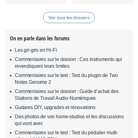
Voir tous les dossiers
On en parle dans les forums
Les gri-gris en Hi-Fi
Commentaires sur le dossier : Ces instruments qui
revendiquent leurs limites
Commentaires sur le test : Test du plugin de Two
Notes Genome 2
Commentaires sur le dossier : Guide d’achat des
Stations de Travail Audio-Numériques
Guitares DIY, upgrades et rénovations
Des photos de vos home-studios et les discussions
qui vont avec
Commentaires sur le test : Test du pédalier multi-