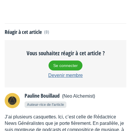
Réagir à cet article
(0)
Vous souhaitez réagir à cet article ?
Se connecter
Devenir membre
Pauline Bouillaud
(Neo Alchemist)
Auteur·rice de l’article
J’ai plusieurs casquettes. Ici, c’est celle de Rédactrice
News Généralistes que je porte fièrement. En parallèle, je
suis monteuse de podcasts et compositrice de musique, à