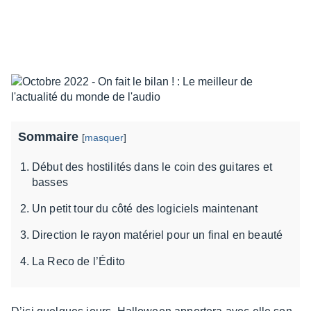
Sommaire
[
masquer
]
Début des hostilités dans le coin des guitares et
basses
Un petit tour du côté des logiciels maintenant
Direction le rayon matériel pour un final en beauté
La Reco de l’Édito