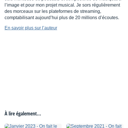
l’image et pour mon projet musical. Je sors régulièrement
des morceaux sur les plateformes de streaming,
comptabilisant aujourd’hui plus de 20 millions d’écoutes.
En savoir plus sur l’auteur
À lire également...