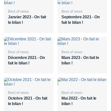
Best of news
Best of news
Janvier 2023 - On fait
Septembre 2021 - On
le bilan !
fait le bilan !
Best of news
Best of news
Décembre 2021 - On
Mars 2023 - On fait le
fait le bilan !
bilan !
Best of news
Best of news
Octobre 2021 - On fait
Mai 2022 - On fait le
le bilan !
bilan !