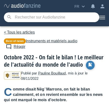
FR
< Tous les articles
Instruments et matériels audio
Best of news
Réagir
Octobre 2022 - On fait le bilan ! Le meilleur
de l'actualité du monde de l'audio
Publié par
Pauline Bouillaud
, mis à jour le
08/11/2022
C
omme disait Nèg’ Marrons, on fait le bilan
calmement, et on revient ensemble sur les news
qui ont marqué le mois d'octobre.