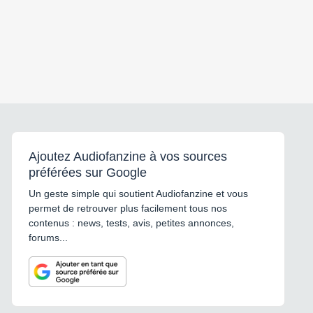
Ajoutez Audiofanzine à vos sources
préférées sur Google
Un geste simple qui soutient Audiofanzine et vous
permet de retrouver plus facilement tous nos
contenus : news, tests, avis, petites annonces,
forums...