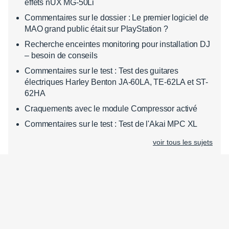
effets nUX MG-50Li
Commentaires sur le dossier : Le premier logiciel de
MAO grand public était sur PlayStation ?
Recherche enceintes monitoring pour installation DJ
– besoin de conseils
Commentaires sur le test : Test des guitares
électriques Harley Benton JA-60LA, TE-62LA et ST-
62HA
Craquements avec le module Compressor activé
Commentaires sur le test : Test de l'Akai MPC XL
voir tous les sujets