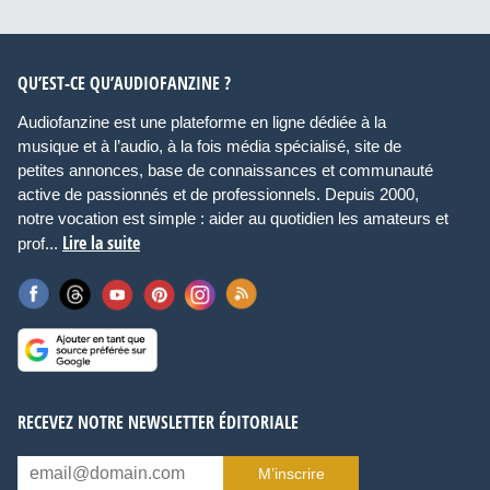
QU’EST-CE QU’AUDIOFANZINE ?
Audiofanzine est une plateforme en ligne dédiée à la
musique et à l’audio, à la fois média spécialisé, site de
petites annonces, base de connaissances et communauté
active de passionnés et de professionnels. Depuis 2000,
notre vocation est simple : aider au quotidien les amateurs et
Lire la suite
prof...
RECEVEZ NOTRE NEWSLETTER ÉDITORIALE
M’inscrire