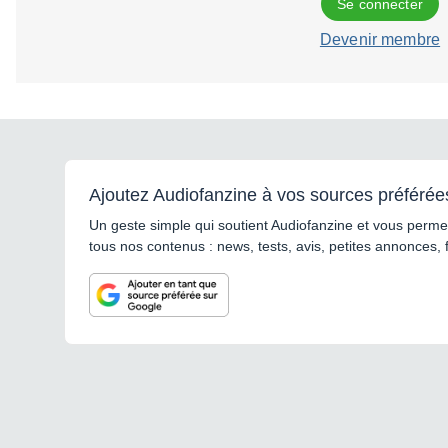
Se connecter
Devenir membre
Ajoutez Audiofanzine à vos sources préférée
Un geste simple qui soutient Audiofanzine et vous permet
tous nos contenus : news, tests, avis, petites annonces, 