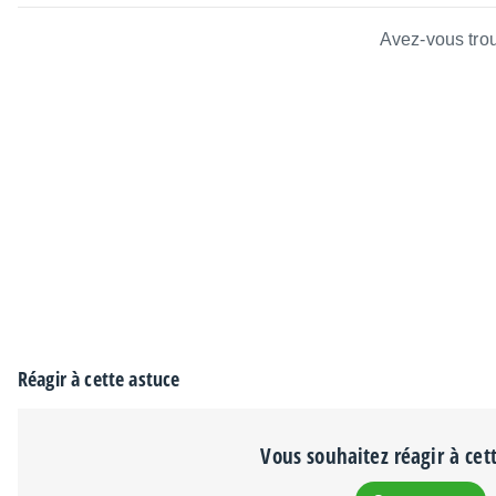
Avez-vous trou
Réagir à cette astuce
Vous souhaitez réagir à cet