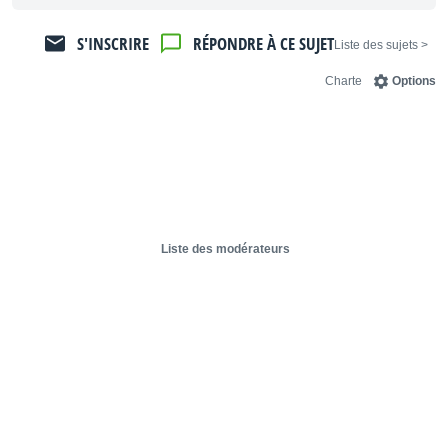
S'INSCRIRE
RÉPONDRE À CE SUJET
< Liste des sujets
Charte
Options
Liste des modérateurs