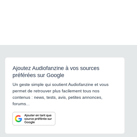
Ajoutez Audiofanzine à vos sources
préférées sur Google
Un geste simple qui soutient Audiofanzine et vous
permet de retrouver plus facilement tous nos
contenus : news, tests, avis, petites annonces,
forums...