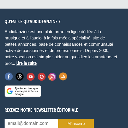
QU’EST-CE QU’AUDIOFANZINE ?
Audiofanzine est une plateforme en ligne dédiée à la
musique et à l’audio, à la fois média spécialisé, site de
petites annonces, base de connaissances et communauté
active de passionnés et de professionnels. Depuis 2000,
notre vocation est simple : aider au quotidien les amateurs et
Lire la suite
prof...
RECEVEZ NOTRE NEWSLETTER ÉDITORIALE
M’inscrire