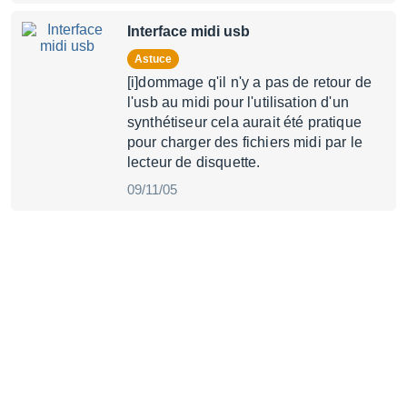
Interface midi usb
Astuce
[i]dommage q'il n'y a pas de retour de
l'usb au midi pour l'utilisation d'un
synthétiseur cela aurait été pratique
pour charger des fichiers midi par le
lecteur de disquette.
09/11/05