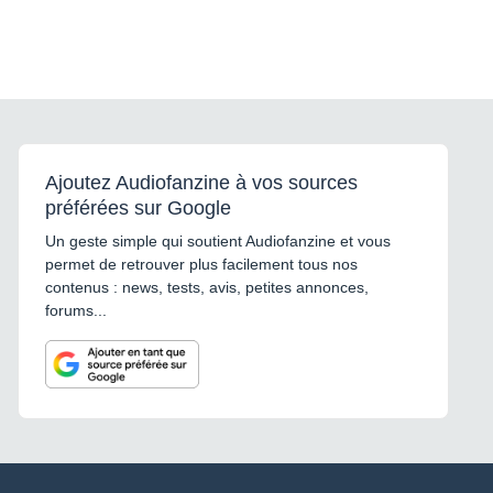
Ajoutez Audiofanzine à vos sources
préférées sur Google
Un geste simple qui soutient Audiofanzine et vous
permet de retrouver plus facilement tous nos
contenus : news, tests, avis, petites annonces,
forums...