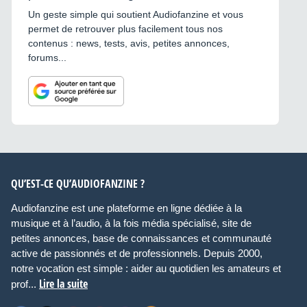
Un geste simple qui soutient Audiofanzine et vous
permet de retrouver plus facilement tous nos
contenus : news, tests, avis, petites annonces,
forums...
QU’EST-CE QU’AUDIOFANZINE ?
Audiofanzine est une plateforme en ligne dédiée à la
musique et à l’audio, à la fois média spécialisé, site de
petites annonces, base de connaissances et communauté
active de passionnés et de professionnels. Depuis 2000,
notre vocation est simple : aider au quotidien les amateurs et
Lire la suite
prof...