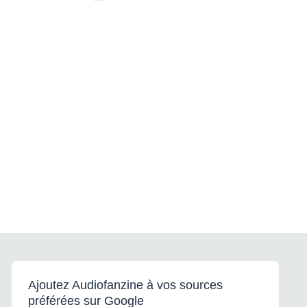
Ajoutez Audiofanzine à vos sources
préférées sur Google