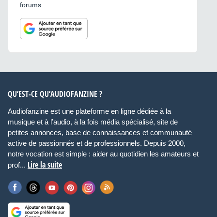
forums...
QU’EST-CE QU’AUDIOFANZINE ?
Audiofanzine est une plateforme en ligne dédiée à la
musique et à l’audio, à la fois média spécialisé, site de
petites annonces, base de connaissances et communauté
active de passionnés et de professionnels. Depuis 2000,
notre vocation est simple : aider au quotidien les amateurs et
Lire la suite
prof...