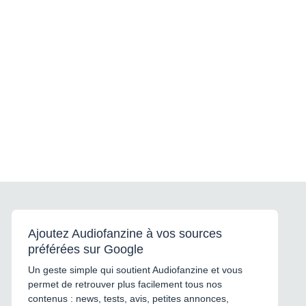
Ajoutez Audiofanzine à vos sources
préférées sur Google
Un geste simple qui soutient Audiofanzine et vous
permet de retrouver plus facilement tous nos
contenus : news, tests, avis, petites annonces,