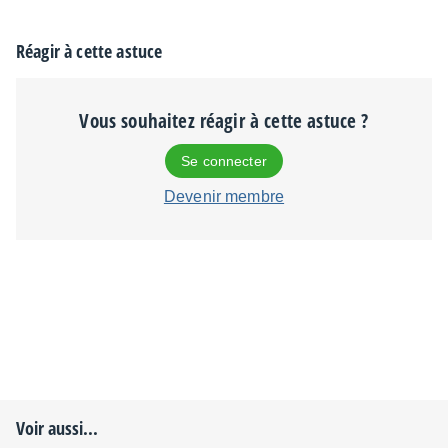
Réagir à cette astuce
Vous souhaitez réagir à cette astuce ?
Se connecter
Devenir membre
Voir aussi...