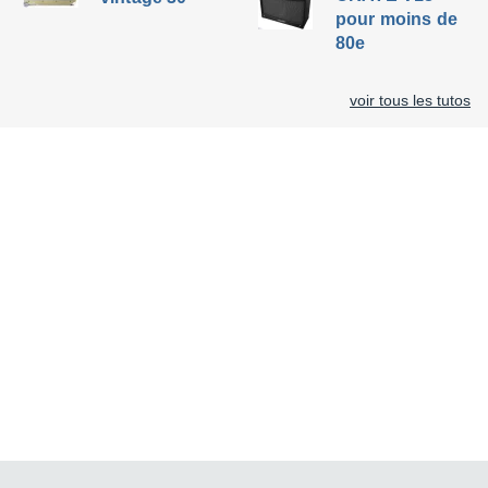
pour moins de
80e
voir tous les tutos