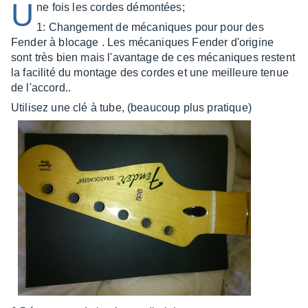
U
ne fois les cordes démontées;
1: Changement de mécaniques pour pour des
Fender à blocage . Les mécaniques Fender d'origine
sont très bien mais l'avantage de ces mécaniques restent
la facilité du montage des cordes et une meilleure tenue
de l'accord..
Utilisez une clé à tube, (beaucoup plus pratique)