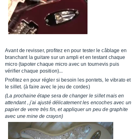
Avant de revisser, profitez en pour tester le câblage en
branchant la guitare sur un ampli et en testant chaque
micro (tapoter chaque micro avec un tournevis puis
vérifier chaque position)...
Profitez en pour régler si besoin les pontets, le vibrato et
le sillet. (à faire avec le jeu de cordes)
(La prochaine étape sera de changer le sillet mais en
attendant , j'ai ajusté délicatement les encoches avec un
papier de verre très fin, et appliquer un peu de graphite
avec une mine de crayon)