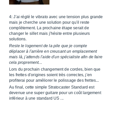
4: J'ai réglé le vibrato avec une tension plus grande
mais je cherche une solution pour qu'il reste
complètement. La prochaine étape serait de
changer le sillet mais j'hésite entre plusieurs
solutions.
Reste le logement de la pile que je compte
déplacer à l'arrière en creusant un emplacement
mais là, j'attends l'aide d'un spécialiste afin de faire
cela proprement..
.
Lors du prochain changement de cordes, bien que
les frettes d'origines soient très correctes, j'en
profiterai pour améliorer le polissage des frettes...
Au final, cette simple Stratocaster Standard est
devenue une super guitare pour un coût largement
inférieur à une standard US ...