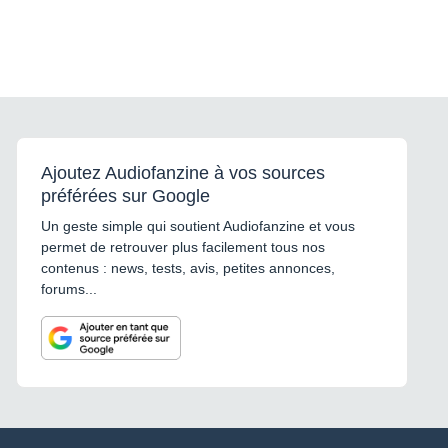
Ajoutez Audiofanzine à vos sources
préférées sur Google
Un geste simple qui soutient Audiofanzine et vous
permet de retrouver plus facilement tous nos
contenus : news, tests, avis, petites annonces,
forums...