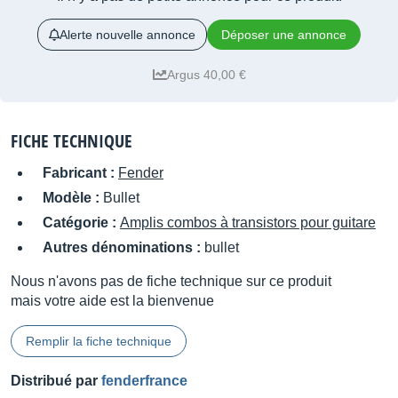
Alerte nouvelle annonce
Déposer une annonce
Argus 40,00 €
FICHE TECHNIQUE
Fabricant :
Fender
Modèle :
Bullet
Catégorie :
Amplis combos à transistors pour guitare
Autres dénominations :
bullet
Nous n'avons pas de fiche technique sur ce produit
mais votre aide est la bienvenue
Remplir la fiche technique
Distribué par
fenderfrance