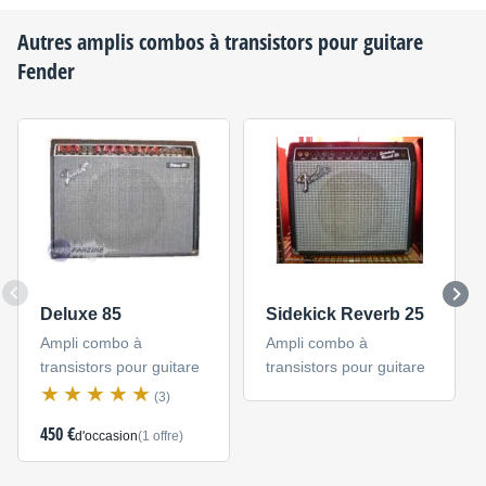
Autres amplis combos à transistors pour guitare
Fender
Deluxe 85
Sidekick Reverb 25
Ampli combo à
Ampli combo à
transistors pour guitare
transistors pour guitare
(3)
450 €
d'occasion
(1 offre)