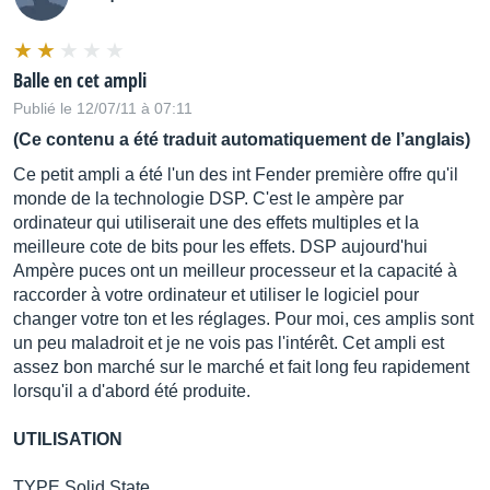
Balle en cet ampli
Publié le 12/07/11 à 07:11
(Ce contenu a été traduit automatiquement de l’anglais)
Ce petit ampli a été l'un des int Fender première offre qu'il
monde de la technologie DSP. C'est le ampère par
ordinateur qui utiliserait une des effets multiples et la
meilleure cote de bits pour les effets. DSP aujourd'hui
Ampère puces ont un meilleur processeur et la capacité à
raccorder à votre ordinateur et utiliser le logiciel pour
changer votre ton et les réglages. Pour moi, ces amplis sont
un peu maladroit et je ne vois pas l'intérêt. Cet ampli est
assez bon marché sur le marché et fait long feu rapidement
lorsqu'il a d'abord été produite.
UTILISATION
TYPE Solid State