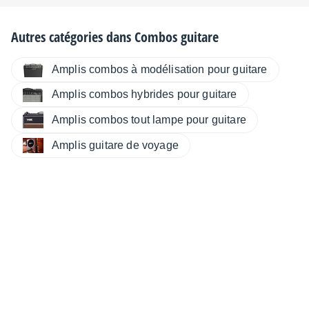
Autres catégories dans
Combos guitare
Amplis combos à modélisation pour guitare
Amplis combos hybrides pour guitare
Amplis combos tout lampe pour guitare
Amplis guitare de voyage