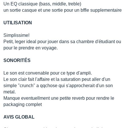
Un EQ classique (bass, middle, treble)
un sortie casque et une sortie pour un bffle supplementaire
UTILISATION
Simplissime!
Petit, leger ideal pour jouer dans sa chambre d'étudiant ou
pour le prendre en voyage.
SONORITÉS
Le son est convenable pour ce type d'ampli.
Le son clair fait l'affaire et la saturation peut aller d'un
simple "crunch" a qqchose qui s'approcherait d'un son
metal.
Manque eventuellment une petite reverb pour rendre le
packaging complet
AVIS GLOBAL