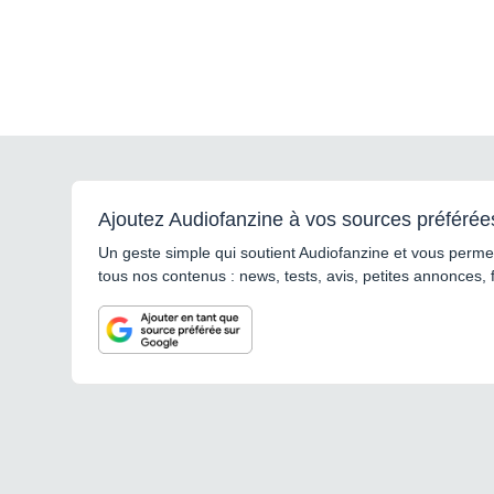
Ajoutez Audiofanzine à vos sources préférée
Un geste simple qui soutient Audiofanzine et vous permet
tous nos contenus : news, tests, avis, petites annonces, 