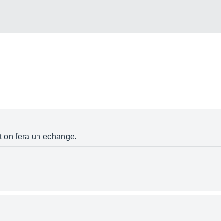
et on fera un echange.