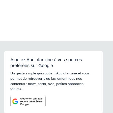
Ajoutez Audiofanzine à vos sources
préférées sur Google
Un geste simple qui soutient Audiofanzine et vous
permet de retrouver plus facilement tous nos
contenus : news, tests, avis, petites annonces,
forums...