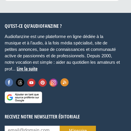
QU’EST-CE QU’AUDIOFANZINE ?
Audiofanzine est une plateforme en ligne dédiée à la
musique et à l’audio, à la fois média spécialisé, site de
petites annonces, base de connaissances et communauté
active de passionnés et de professionnels. Depuis 2000,
notre vocation est simple : aider au quotidien les amateurs et
Lire la suite
prof...
RECEVEZ NOTRE NEWSLETTER ÉDITORIALE
M’inscrire