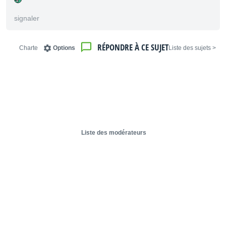
signaler
RÉPONDRE À CE SUJET
Charte
Options
< Liste des sujets
Liste des modérateurs