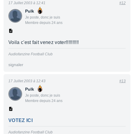
17 Juillet 2003 à 12:41
#12
Pulk
Je poste, donc je suis
Membre depuis 24 ans
Voila c'est fait venez voter!!!!!!!!!!
Audiofanzine Football Club
signaler
17 Juillet 2003 à 12:43
#13
Pulk
Je poste, donc je suis
Membre depuis 24 ans
VOTEZ ICI
Audiofanzine Football Club