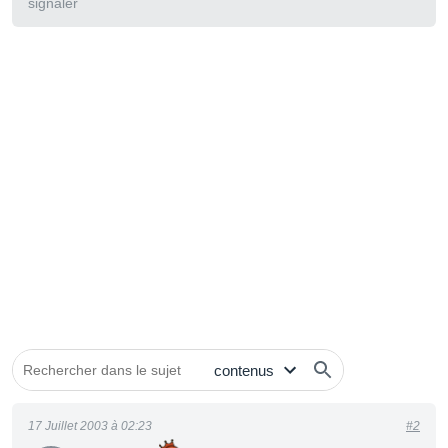
signaler
17 Juillet 2003 à 02:23
#2