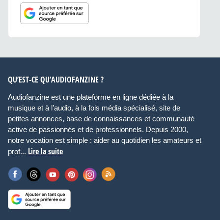
QU’EST-CE QU’AUDIOFANZINE ?
Audiofanzine est une plateforme en ligne dédiée à la
musique et à l’audio, à la fois média spécialisé, site de
petites annonces, base de connaissances et communauté
active de passionnés et de professionnels. Depuis 2000,
notre vocation est simple : aider au quotidien les amateurs et
Lire la suite
prof...