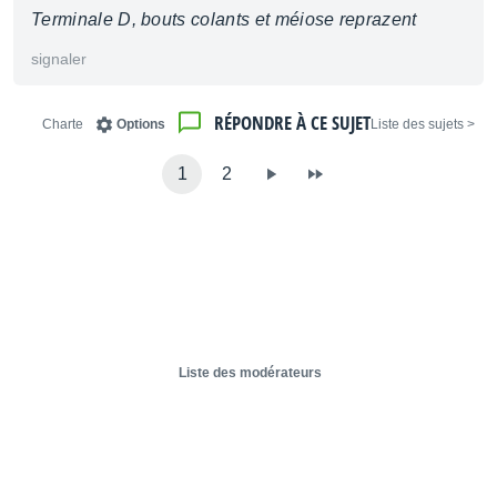
Terminale D, bouts colants et méiose reprazent
signaler
RÉPONDRE À CE SUJET
Charte
Options
< Liste des sujets
1
2
Liste des modérateurs