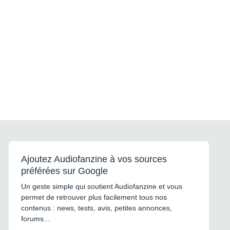
Ajoutez Audiofanzine à vos sources
préférées sur Google
Un geste simple qui soutient Audiofanzine et vous
permet de retrouver plus facilement tous nos
contenus : news, tests, avis, petites annonces,
forums...