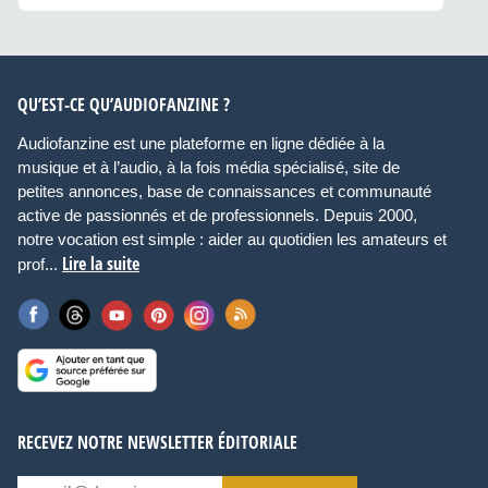
QU’EST-CE QU’AUDIOFANZINE ?
Audiofanzine est une plateforme en ligne dédiée à la
musique et à l’audio, à la fois média spécialisé, site de
petites annonces, base de connaissances et communauté
active de passionnés et de professionnels. Depuis 2000,
notre vocation est simple : aider au quotidien les amateurs et
Lire la suite
prof...
RECEVEZ NOTRE NEWSLETTER ÉDITORIALE