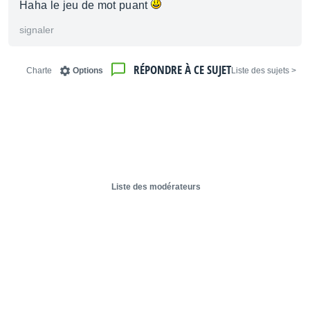
Haha le jeu de mot puant
signaler
RÉPONDRE À CE SUJET
Charte
Options
< Liste des sujets
Liste des modérateurs