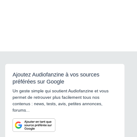
Ajoutez Audiofanzine à vos sources
préférées sur Google
Un geste simple qui soutient Audiofanzine et vous
permet de retrouver plus facilement tous nos
contenus : news, tests, avis, petites annonces,
forums...