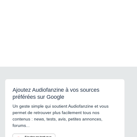
Ajoutez Audiofanzine à vos sources
préférées sur Google
Un geste simple qui soutient Audiofanzine et vous
permet de retrouver plus facilement tous nos
contenus : news, tests, avis, petites annonces,
forums...