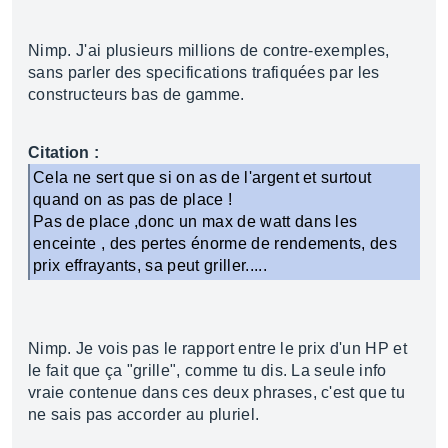
Nimp. J'ai plusieurs millions de contre-exemples,
sans parler des specifications trafiquées par les
constructeurs bas de gamme.
Citation :
Cela ne sert que si on as de l'argent et surtout
quand on as pas de place !
Pas de place ,donc un max de watt dans les
enceinte , des pertes énorme de rendements, des
prix effrayants, sa peut griller.....
Nimp. Je vois pas le rapport entre le prix d'un HP et
le fait que ça "grille", comme tu dis. La seule info
vraie contenue dans ces deux phrases, c'est que tu
ne sais pas accorder au pluriel.