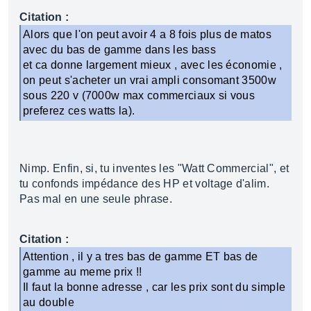
Citation :
Alors que l'on peut avoir 4 a 8 fois plus de matos
avec du bas de gamme dans les bass
et ca donne largement mieux , avec les économie ,
on peut s'acheter un vrai ampli consomant 3500w
sous 220 v (7000w max commerciaux si vous
preferez ces watts la).
Nimp. Enfin, si, tu inventes les "Watt Commercial", et
tu confonds impédance des HP et voltage d'alim.
Pas mal en une seule phrase.
Citation :
Attention , il y a tres bas de gamme ET bas de
gamme au meme prix !!
Il faut la bonne adresse , car les prix sont du simple
au double