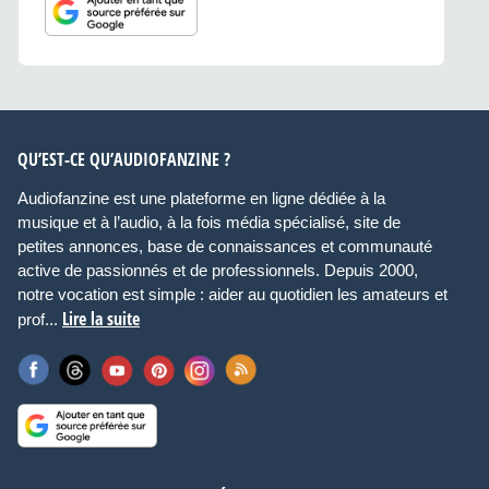
QU’EST-CE QU’AUDIOFANZINE ?
Audiofanzine est une plateforme en ligne dédiée à la
musique et à l’audio, à la fois média spécialisé, site de
petites annonces, base de connaissances et communauté
active de passionnés et de professionnels. Depuis 2000,
notre vocation est simple : aider au quotidien les amateurs et
Lire la suite
prof...