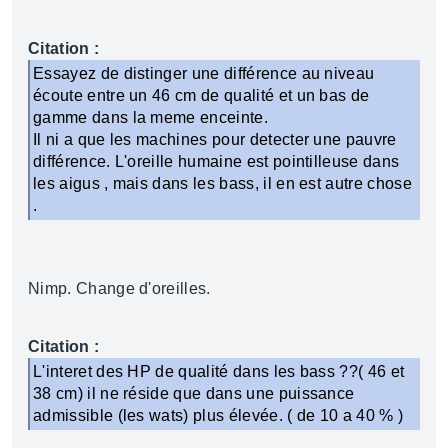
Citation :
Essayez de distinger une différence au niveau
écoute entre un 46 cm de qualité et un bas de
gamme dans la meme enceinte.
Il ni a que les machines pour detecter une pauvre
différence. L'oreille humaine est pointilleuse dans
les aigus , mais dans les bass, il en est autre chose
.
Nimp. Change d'oreilles.
Citation :
L'interet des HP de qualité dans les bass ??( 46 et
38 cm) il ne réside que dans une puissance
admissible (les wats) plus élevée. ( de 10 a 40 % )