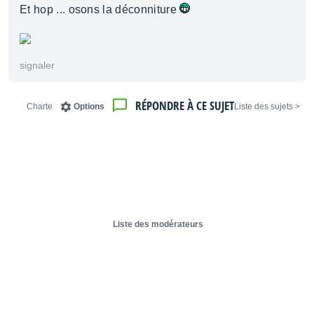
Et hop ... osons la déconniture
signaler
RÉPONDRE À CE SUJET
Charte
Options
< Liste des sujets
Liste des modérateurs