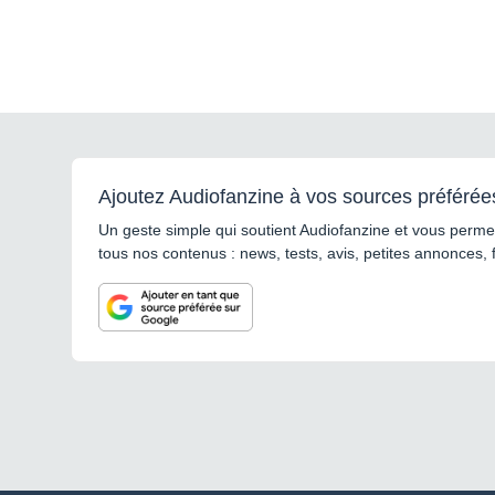
Ajoutez Audiofanzine à vos sources préférée
Un geste simple qui soutient Audiofanzine et vous permet
tous nos contenus : news, tests, avis, petites annonces, 