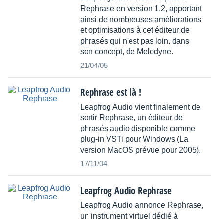
Rephrase en version 1.2, apportant
ainsi de nombreuses améliorations
et optimisations à cet éditeur de
phrasés qui n'est pas loin, dans
son concept, de Melodyne.
21/04/05
Rephrase est là !
Leapfrog Audio vient finalement de
sortir Rephrase, un éditeur de
phrasés audio disponible comme
plug-in VSTi pour Windows (La
version MacOS prévue pour 2005).
17/11/04
Leapfrog Audio Rephrase
Leapfrog Audio annonce Rephrase,
un instrument virtuel dédié à