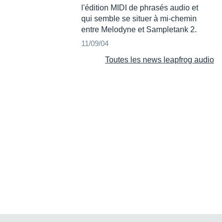
l'édition MIDI de phrasés audio et
qui semble se situer à mi-chemin
entre Melodyne et Sampletank 2.
11/09/04
Toutes les news leapfrog audio