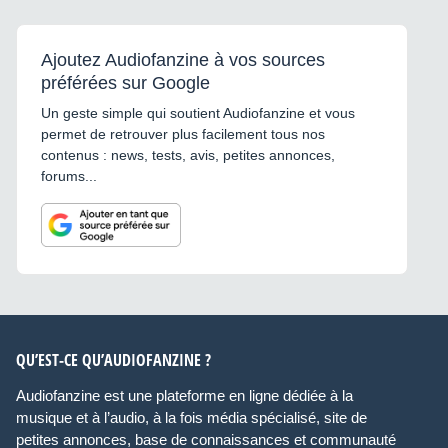
Ajoutez Audiofanzine à vos sources
préférées sur Google
Un geste simple qui soutient Audiofanzine et vous
permet de retrouver plus facilement tous nos
contenus : news, tests, avis, petites annonces,
forums...
QU’EST-CE QU’AUDIOFANZINE ?
Audiofanzine est une plateforme en ligne dédiée à la
musique et à l’audio, à la fois média spécialisé, site de
petites annonces, base de connaissances et communauté