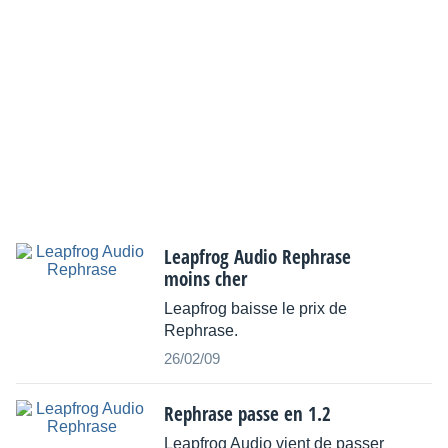
Leapfrog Audio Rephrase
moins cher
Leapfrog baisse le prix de
Rephrase.
26/02/09
Rephrase passe en 1.2
Leapfrog Audio vient de passer