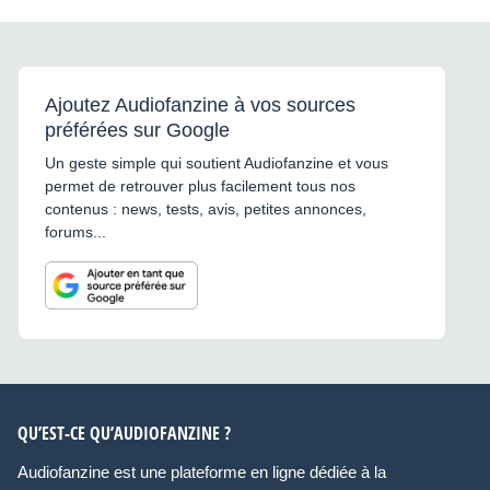
Ajoutez Audiofanzine à vos sources
préférées sur Google
Un geste simple qui soutient Audiofanzine et vous
permet de retrouver plus facilement tous nos
contenus : news, tests, avis, petites annonces,
forums...
QU’EST-CE QU’AUDIOFANZINE ?
Audiofanzine est une plateforme en ligne dédiée à la