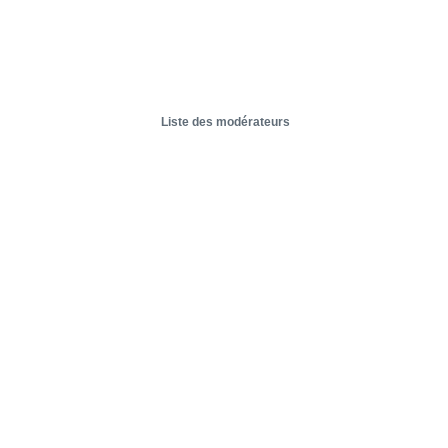
Liste des modérateurs