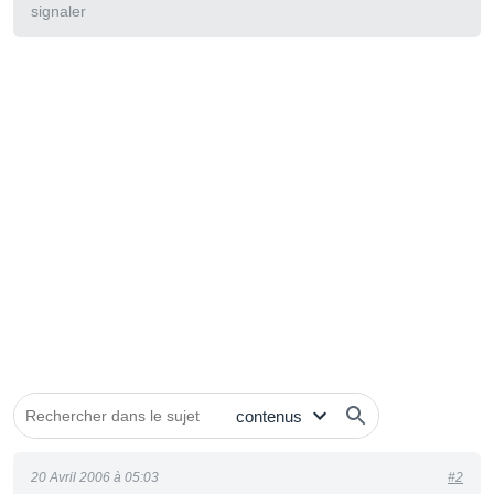
signaler
20 Avril 2006 à 05:03
#2