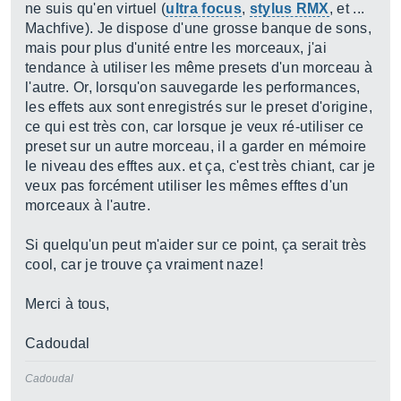
ne suis qu'en virtuel (
ultra focus
,
stylus RMX
, et ...
Machfive). Je dispose d'une grosse banque de sons,
mais pour plus d'unité entre les morceaux, j'ai
tendance à utiliser les même presets d'un morceau à
l'autre. Or, lorsqu'on sauvegarde les performances,
les effets aux sont enregistrés sur le preset d'origine,
ce qui est très con, car lorsque je veux ré-utiliser ce
preset sur un autre morceau, il a garder en mémoire
le niveau des efftes aux. et ça, c'est très chiant, car je
veux pas forcément utiliser les mêmes efftes d'un
morceaux à l'autre.
Si quelqu'un peut m'aider sur ce point, ça serait très
cool, car je trouve ça vraiment naze!
Merci à tous,
Cadoudal
Cadoudal