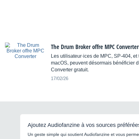
The Drum Broker offre MPC Converter
Les utilisateur·ices de MPC, SP-404, et 
macOS, peuvent désormais bénéficier d
Converter gratuit.
17/02/26
Ajoutez Audiofanzine à vos sources préférée
Un geste simple qui soutient Audiofanzine et vous permet