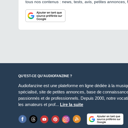
tous nos contenus : news, tests, avis, petites annonces, 
QU’EST-CE QU’AUDIOFANZINE ?
Audiofanzine est une plateforme en ligne dédiée à la musique
spécialisé, site de petites annonces, base de connaissan
passionnés et de professionnels. Depuis 2000, notre vocatio
les amateurs et prof...
Lire la suite