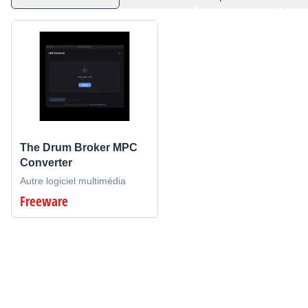
The Drum Broker MPC
Converter
Autre logiciel multimédia
Freeware