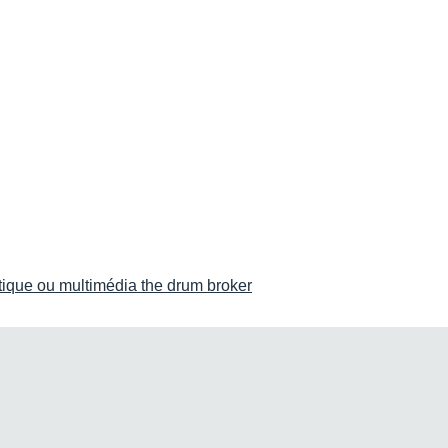
atique ou multimédia the drum broker