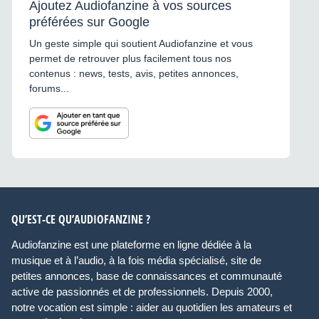
Ajoutez Audiofanzine à vos sources
préférées sur Google
Un geste simple qui soutient Audiofanzine et vous
permet de retrouver plus facilement tous nos
contenus : news, tests, avis, petites annonces,
forums...
QU’EST-CE QU’AUDIOFANZINE ?
Audiofanzine est une plateforme en ligne dédiée à la
musique et à l’audio, à la fois média spécialisé, site de
petites annonces, base de connaissances et communauté
active de passionnés et de professionnels. Depuis 2000,
notre vocation est simple : aider au quotidien les amateurs et